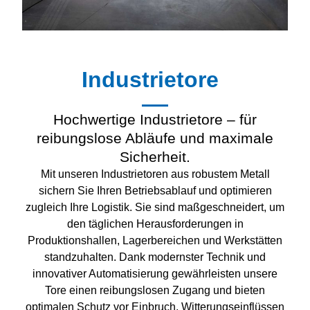
Industrietore
Hochwertige Industrietore – für
reibungslose Abläufe und maximale
Sicherheit.
Mit unseren Industrietoren aus robustem Metall
sichern Sie Ihren Betriebsablauf und optimieren
zugleich Ihre Logistik. Sie sind maßgeschneidert, um
den täglichen Herausforderungen in
Produktionshallen, Lagerbereichen und Werkstätten
standzuhalten. Dank modernster Technik und
innovativer Automatisierung gewährleisten unsere
Tore einen reibungslosen Zugang und bieten
optimalen Schutz vor Einbruch, Witterungseinflüssen