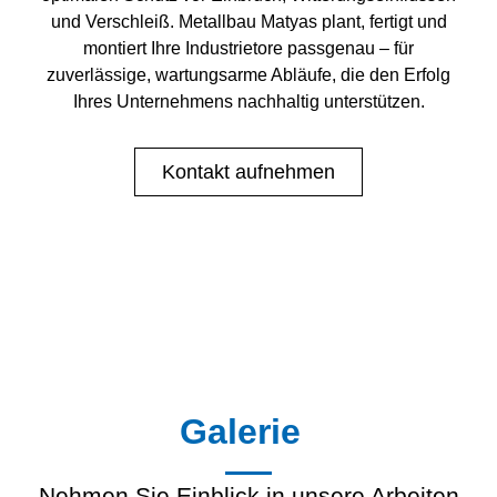
und Verschleiß. Metallbau Matyas plant, fertigt und
montiert Ihre Industrietore passgenau – für
zuverlässige, wartungsarme Abläufe, die den Erfolg
Ihres Unternehmens nachhaltig unterstützen.
Kontakt aufnehmen
Galerie
Nehmen Sie Einblick in unsere Arbeiten